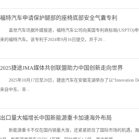
福特汽车申请保护腿部的座椅底部安全气囊专利
盖世汽车讯据外媒报道，福特汽车公司向美国专利商标局(USPTO
来的福特汽车。该专利于2024年9月16日提交，并于20...
2025捷途JMA媒体共创联盟助力中国创新走向世界
2025年10月17日至20日，捷途汽车在安徽芜湖举办了以“Innovation·D
来自中东、非...
出口量大幅增长中国新能源重卡加速海外布局
新能源重卡不仅在国内销量大涨，还紧紧抓住了国际市场的机遇，海