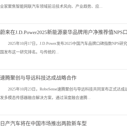
业家聚焦智能网联汽车领域前沿技术风向、产业趋势、应...
蔚来在J.D.Power2025新能源豪华品牌用户净推荐值NPS
2025年10月17日，J.D.Power发布2025中国汽车品牌口碑指数N
国发布这一研究排名。与传统的...
速腾聚创与导远科技达成战略合作
2025年10月23日，RoboSense速腾聚创与导远科技共同宣布
发多模态传感器融合解决方案，通过深度融合速腾...
日产汽车将在中国市场推出两款新车型